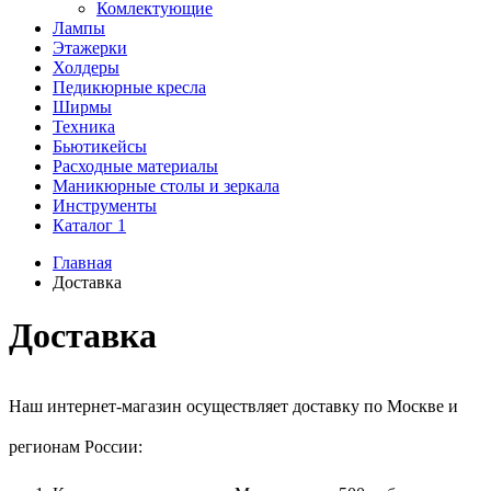
Комлектующие
Лампы
Этажерки
Холдеры
Педикюрные кресла
Ширмы
Техника
Бьютикейсы
Расходные материалы
Маникюрные столы и зеркала
Инструменты
Каталог 1
Главная
Доставка
Доставка
Наш интернет-магазин осуществляет доставку по Москве и
регионам России: