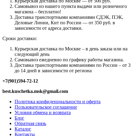
Курьерская доставка по Москве — от 500 руб.
Самовывоз из нашего пункта выдачи или розничного
магазина – бесплатно!
Доставка транспортными компаниями СДЭК, ПЭК,
Деловые Линии, Кит по России — от 350 руб. в
зависимости от адреса доставки.
Сроки доставки:
Курьерская доставка по Москве – в день заказа или на
следующий день
Самовывоз ежедневно по графику работы магазина.
Доставка транспортными компаниями по России – от 3
до 14 дней в зависимости от региона
+7(901)594-72-12
best.kuschetka.msk@gmail.com
Политика конфиденциальности и оферта
Пользовательское соглашение
Условия обмена и возврата
Блог
Обратная связь
Каталог
Контакты