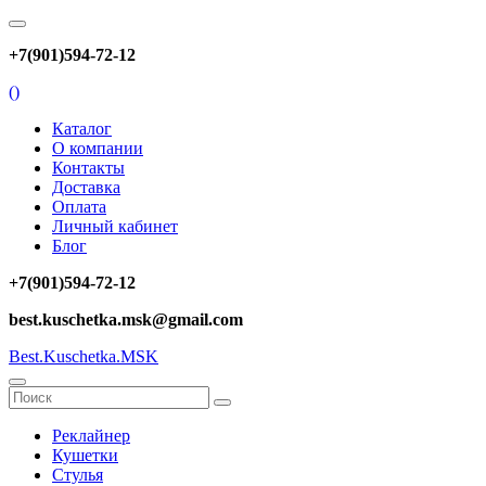
+7(901)594-72-12
(
)
Каталог
О компании
Контакты
Доставка
Оплата
Личный кабинет
Блог
+7(901)594-72-12
best.kuschetka.msk@gmail.com
Best.Kuschetka.MSK
Реклайнер
Кушетки
Стулья