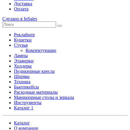
Доставка
Оплата
Сделано в InSales
Реклайнер
Кушетки
Стулья
Комлектующие
Лампы
Этажерки
Холдеры
Педикюрные кресла
Ширмы
Техника
Бьютикейсы
Расходные материалы
Маникюрные столы и зеркала
Инструменты
Каталог 1
Каталог
О компании