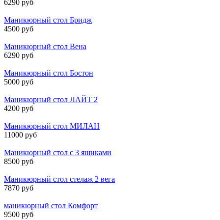
6290 руб
Маникюрный стол Бридж
4500 руб
Маникюрный стол Вена
6290 руб
Маникюрный стол Бостон
5000 руб
Маникюрный стол ЛАЙТ 2
4200 руб
Маникюрный стол МИЛАН
11000 руб
Маникюрный стол с 3 ящиками
8500 руб
Маникюрный стол стелаж 2 вега
7870 руб
маникюрный стол Комфорт
9500 руб