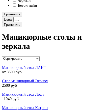
чёрный
Бетон пайн
Применить
Цена
Применить
Маникюрные столы и
зеркала
Маникюрный стол ЛАЙТ
от 3500 руб
Стол маникюрный Эконом
2500 руб
Маникюрный стол Лофт
11040 руб
Маникюрный стол Катрин