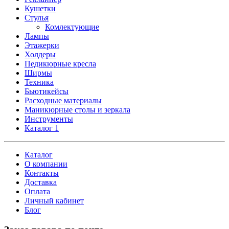
Кушетки
Стулья
Комлектующие
Лампы
Этажерки
Холдеры
Педикюрные кресла
Ширмы
Техника
Бьютикейсы
Расходные материалы
Маникюрные столы и зеркала
Инструменты
Каталог 1
Каталог
О компании
Контакты
Доставка
Оплата
Личный кабинет
Блог