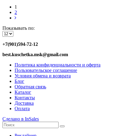
1
2
Показывать по:
+7(901)594-72-12
best.kuschetka.msk@gmail.com
Политика конфиденциальности и оферта
Пользовательское соглашение
Условия обмена и возврата
Блог
Обратная связь
Каталог
Контакты
Доставка
Оплата
Сделано в InSales
Реклайнер