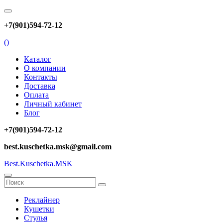
+7(901)594-72-12
(
)
Каталог
О компании
Контакты
Доставка
Оплата
Личный кабинет
Блог
+7(901)594-72-12
best.kuschetka.msk@gmail.com
Best.Kuschetka.MSK
Реклайнер
Кушетки
Стулья