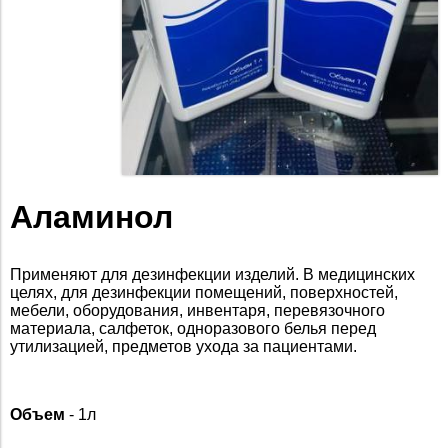
Аламинол
Применяют для дезинфекции изделий. В медицинских
целях, для дезинфекции помещений, поверхностей,
мебели, оборудования, инвентаря, перевязочного
материала, салфеток, одноразового белья перед
утилизацией, предметов ухода за пациентами.
Объем
- 1л