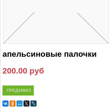
апельсиновые палочки
200.00 руб
ПРЕДЗАКАЗ