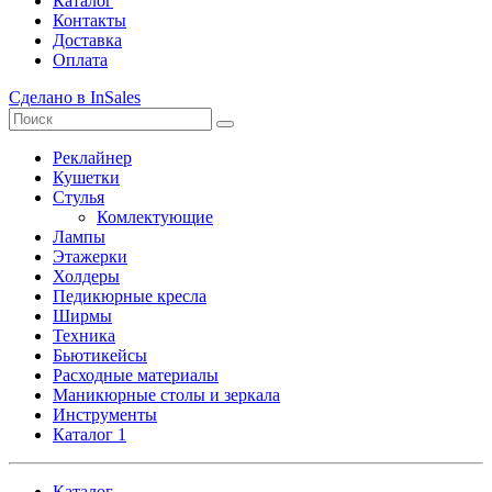
Каталог
Контакты
Доставка
Оплата
Сделано в InSales
Реклайнер
Кушетки
Стулья
Комлектующие
Лампы
Этажерки
Холдеры
Педикюрные кресла
Ширмы
Техника
Бьютикейсы
Расходные материалы
Маникюрные столы и зеркала
Инструменты
Каталог 1
Каталог