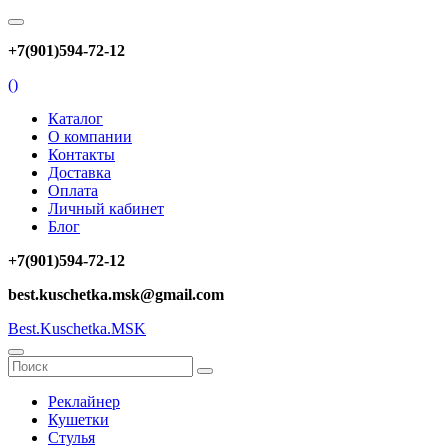
+7(901)594-72-12
(
)
Каталог
О компании
Контакты
Доставка
Оплата
Личный кабинет
Блог
+7(901)594-72-12
best.kuschetka.msk@gmail.com
Best.Kuschetka.MSK
Реклайнер
Кушетки
Стулья