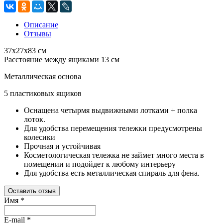
Описание
Отзывы
37x27x83 см
Расстояние между ящиками 13 см
Металлическая основа
5 пластиковых ящиков
Оснащена четырмя выдвижными лотками + полка
лоток.
Для удобства перемещения тележки предусмотрены
колесики
Прочная и устойчивая
Косметологическая тележка не займет много места в
помещении и подойдет к любому интерьеру
Для удобства есть металлическая спираль для фена.
Оставить отзыв
Имя
*
E-mail
*