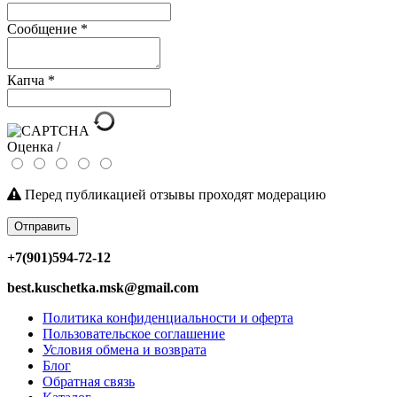
Сообщение
*
Капча
*
Оценка /
Перед публикацией отзывы проходят модерацию
Отправить
+7(901)594-72-12
best.kuschetka.msk@gmail.com
Политика конфиденциальности и оферта
Пользовательское соглашение
Условия обмена и возврата
Блог
Обратная связь