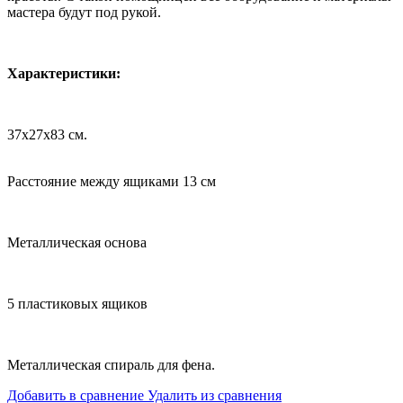
мастера будут под рукой.
Характеристики:
37x27x83 см.
Расстояние между ящиками 13 см
Металлическая основа
5 пластиковых ящиков
Металлическая спираль для фена.
Добавить в сравнение
Удалить из сравнения