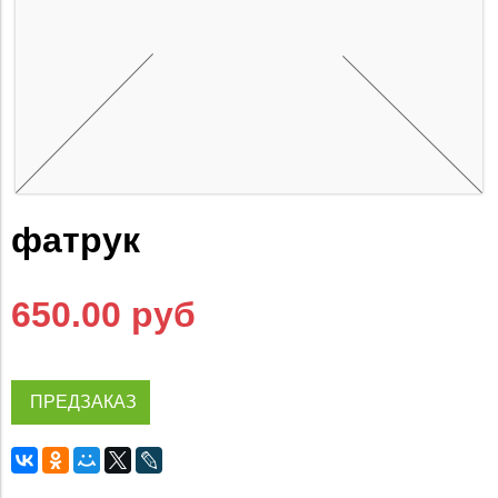
фатрук
650.00 руб
ПРЕДЗАКАЗ