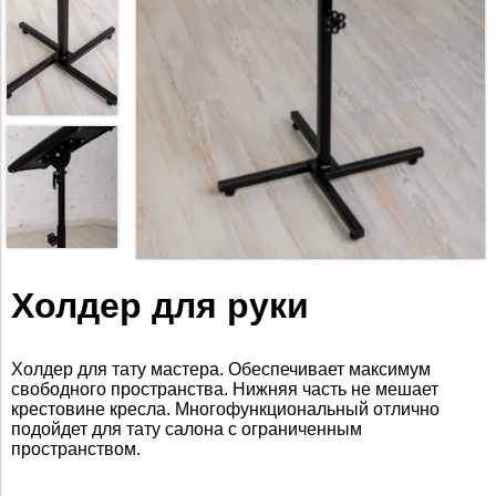
Холдер для руки
Холдер для тату мастера. Обеспечивает максимум
свободного пространства. Нижняя часть не мешает
крестовине кресла. Многофункциональный отлично
подойдет для тату салона с ограниченным
пространством.