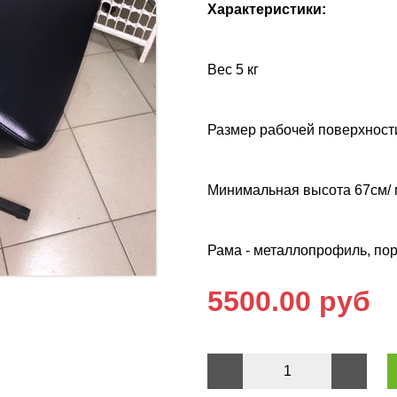
Характеристики:
Вес 5 кг
Размер рабочей поверхност
Минимальная высота 67см/ 
Рама - металлопрофиль, по
5500.00 руб