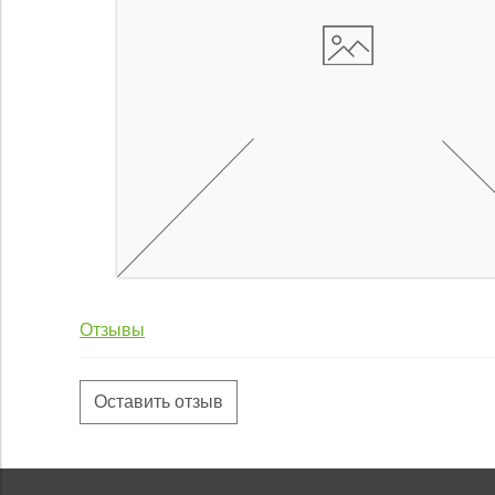
Отзывы
Оставить отзыв