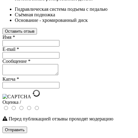
Гидравлическая система подъема с педалью
Съёмная подножка
Основание - хромированный диск
Оставить отзыв
Имя
*
E-mail
*
Сообщение
*
Капча
*
Оценка /
Перед публикацией отзывы проходят модерацию
Отправить