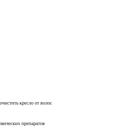
очистить кресло от волос
мических препаратов