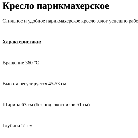
Кресло парикмахерское
Стильное и удобное парикмахерское кресло залог успешно раб
Характеристики:
Вращение 360 °С
Высота регулируется 45-53 см
Ширина 63 см (без подлокотников 51 см)
Глубина 51 см