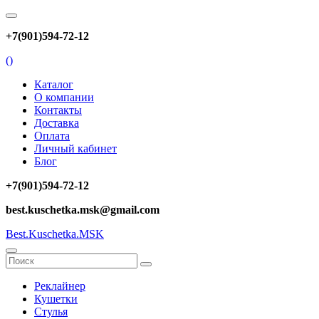
+7(901)594-72-12
(
)
Каталог
О компании
Контакты
Доставка
Оплата
Личный кабинет
Блог
+7(901)594-72-12
best.kuschetka.msk@gmail.com
Best.Kuschetka.MSK
Реклайнер
Кушетки
Стулья