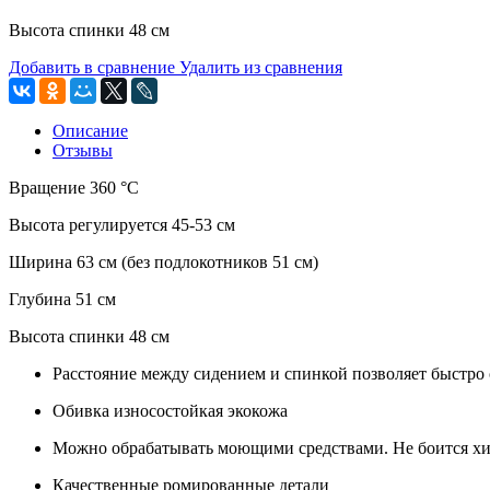
Высота спинки 48 см
Добавить в сравнение
Удалить из сравнения
Описание
Отзывы
Вращение 360 °С
Высота регулируется 45-53 см
Ширина 63 см (без подлокотников 51 см)
Глубина 51 см
Высота спинки 48 см
Расстояние между сидением и спинкой позволяет быстро 
Обивка износостойкая экокожа
Можно обрабатывать моющими средствами. Не боится хи
Качественные ромированные детали