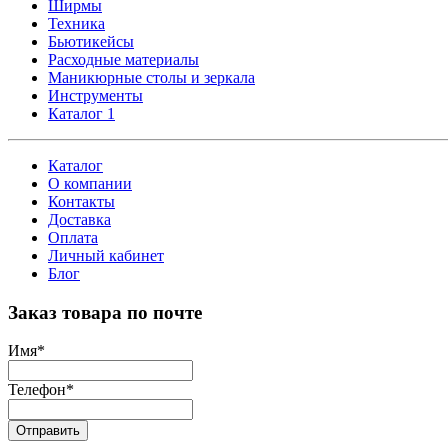
Ширмы
Техника
Бьютикейсы
Расходные материалы
Маникюрные столы и зеркала
Инструменты
Каталог 1
Каталог
О компании
Контакты
Доставка
Оплата
Личный кабинет
Блог
Заказ товара по почте
Имя
*
Телефон
*
Отправить