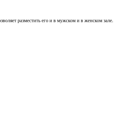
воляет разместить его и в мужском и в женском зале.