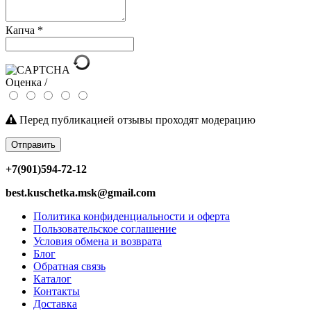
Капча
*
Оценка /
Перед публикацией отзывы проходят модерацию
Отправить
+7(901)594-72-12
best.kuschetka.msk@gmail.com
Политика конфиденциальности и оферта
Пользовательское соглашение
Условия обмена и возврата
Блог
Обратная связь
Каталог
Контакты
Доставка