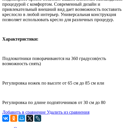
процедурой с комфортом. Современный дизайн и
привлекательный внешний вид дает возможность поставить
креслосло в любой интерьер. Универсальная конструкция
позволяет использовать кресло для различных процедур.
Характеристики:
Подлокотники поворачиваются на 360 градусов(есть
возможность снять)
Регулировка ножек по высоте от 65 см до 85 см или
Регулировка по длине подпяточников от 30 см до 80
Добавить в сравнение
Удалить из сравнения