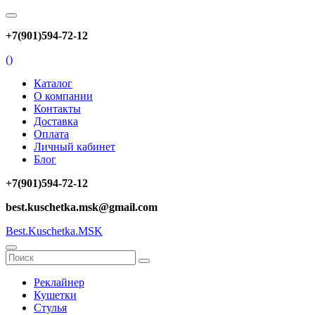
+7(901)594-72-12
(
)
Каталог
О компании
Контакты
Доставка
Оплата
Личный кабинет
Блог
+7(901)594-72-12
best.kuschetka.msk@gmail.com
Best.Kuschetka.MSK
Реклайнер
Кушетки
Стулья