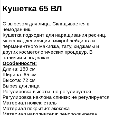
Кушетка 65 ВЛ
С вырезом для лица. Складывается в
чемоданчик.
Кушетка подходит для наращивания ресниц,
массажа, депиляции, микроблейдинга и
перманентного макияжа, тату, хиджамы и
других косметологических процедур. В
наличии и под заказ.
Особенности:
Длина: 180 см
Ширина: 65 см
Высота: 72 см
Вырез для лица
Регулировка высоты: не регулируется
Регулировка наклона спинки: не регулируется
Материал ножек: сталь
Материал покрытия: экокожа
Материал наполнителя: пенополиуретан