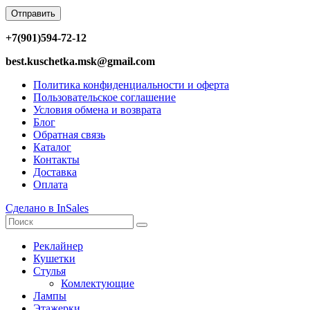
Отправить
+7(901)594-72-12
best.kuschetka.msk@gmail.com
Политика конфиденциальности и оферта
Пользовательское соглашение
Условия обмена и возврата
Блог
Обратная связь
Каталог
Контакты
Доставка
Оплата
Сделано в InSales
Реклайнер
Кушетки
Стулья
Комлектующие
Лампы
Этажерки