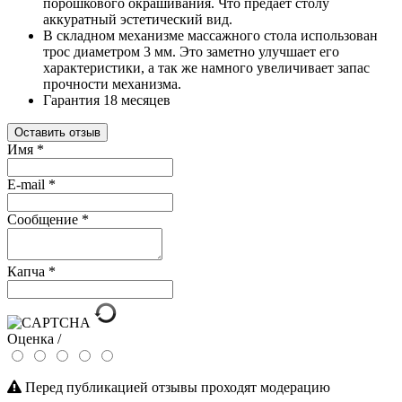
порошкового окрашивания. Что предает столу
аккуратный эстетический вид.
В складном механизме массажного стола использован
трос диаметром 3 мм. Это заметно улучшает его
характеристики, а так же намного увеличивает запас
прочности механизма.
Гарантия 18 месяцев
Оставить отзыв
Имя
*
E-mail
*
Сообщение
*
Капча
*
Оценка /
Перед публикацией отзывы проходят модерацию