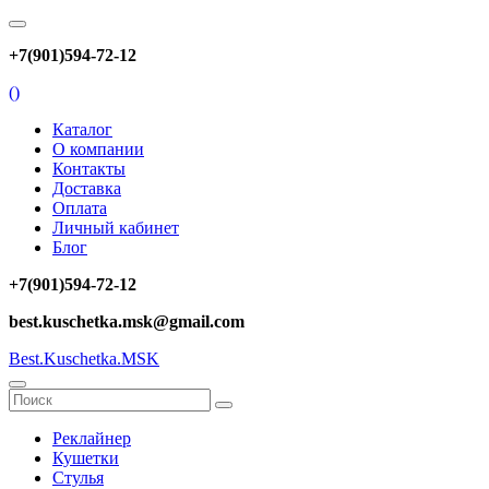
+7(901)594-72-12
(
)
Каталог
О компании
Контакты
Доставка
Оплата
Личный кабинет
Блог
+7(901)594-72-12
best.kuschetka.msk@gmail.com
Best.Kuschetka.MSK
Реклайнер
Кушетки
Стулья