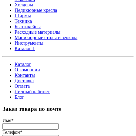
Холдеры
Педикюрные кресла
Ширмы
Техника
Бьютикейсы
Расходные материалы
Маникюрные столы и зеркала
Инструменты
Каталог 1
Каталог
О компании
Контакты
Доставка
Оплата
Личный кабинет
Блог
Заказ товара по почте
Имя
*
Телефон
*