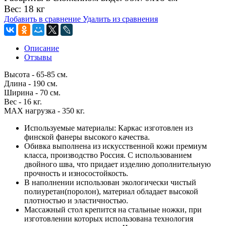
Вес: 18 кг
Добавить в сравнение
Удалить из сравнения
Описание
Отзывы
Высота - 65-85 см.
Длина - 190 см.
Ширина - 70 см.
Вес - 16 кг.
MAX нагрузка - 350 кг.
Используемые материалы: Каркас изготовлен из
финской фанеры высокого качества.
Обивка выполнена из искусственной кожи премиум
класса, производство Россия. С использованием
двойного шва, что придает изделию дополнительную
прочность и износостойкость.
В наполнении использован экологически чистый
полиуретан(поролон), материал обладает высокой
плотностью и эластичностью.
Массажный стол крепится на стальные ножки, при
изготовлении которых использована технология