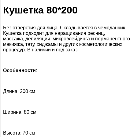
Кушетка 80*200
Без отверстия для лица. Складывается в чемоданчик.
Кушетка подходит для наращивания ресниц,
массажа, депиляции, микроблейдинга и перманентного
макияжа, тату, хиджамы и других косметологических
процедур. В наличии и под заказ.
Особенности:
Длина: 200 см
Ширина: 80 см
Высота: 70 см