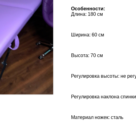
Особенности:
Длина: 180 см
Ширина: 60 см
Высота: 70 см
Регулировка высоты: не рег
Регулировка наклона спинки
Материал ножек: сталь