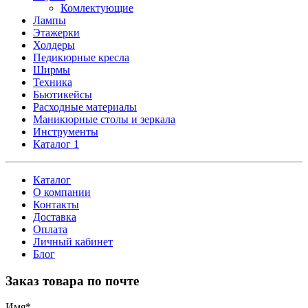
Комлектующие
Лампы
Этажерки
Холдеры
Педикюрные кресла
Ширмы
Техника
Бьютикейсы
Расходные материалы
Маникюрные столы и зеркала
Инструменты
Каталог 1
Каталог
О компании
Контакты
Доставка
Оплата
Личный кабинет
Блог
Заказ товара по почте
Имя
*