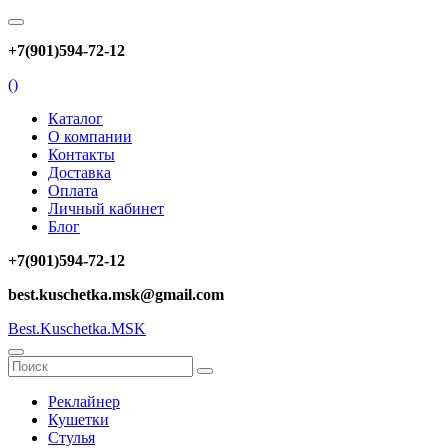
+7(901)594-72-12
(
)
Каталог
О компании
Контакты
Доставка
Оплата
Личный кабинет
Блог
+7(901)594-72-12
best.kuschetka.msk@gmail.com
Best.Kuschetka.MSK
Реклайнер
Кушетки
Стулья