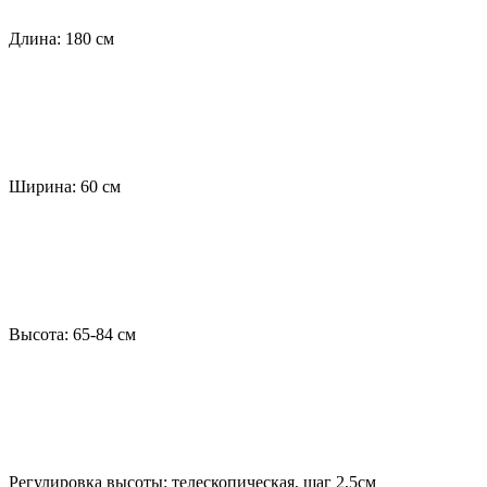
Длина: 180 см
Ширина: 60 см
Высота: 65-84 см
Регулировка высоты: телескопическая, шаг 2,5см