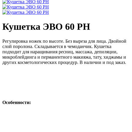
Кушетка ЭВО 60 РН
Регулировка ножек по высоте. Без выреза для лица. Двойной
слой поролона. Складывается в чемоданчик. Кушетка
подходит для наращивания ресниц, массажа, депиляции,
микроблейдинга и перманентного макияжа, тату, хиджамы и
других косметологических процедур. В наличии и под заказ.
Особенности: