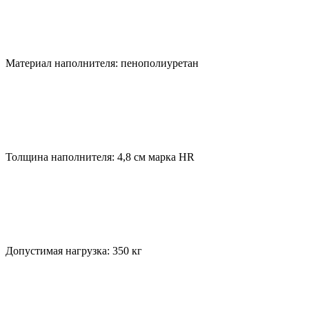
Материал наполнителя: пенополиуретан
Толщина наполнителя: 4,8 см марка HR
Допустимая нагрузка: 350 кг