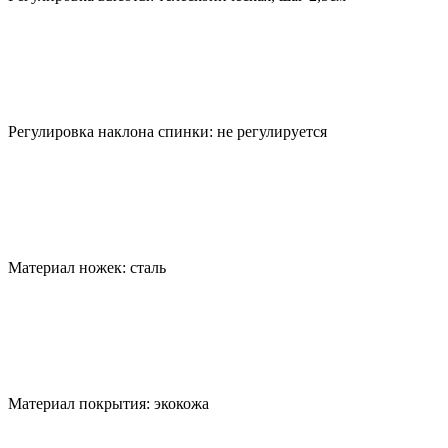
Регулировка наклона спинки: не регулируется
Материал ножек: сталь
Материал покрытия: экокожа