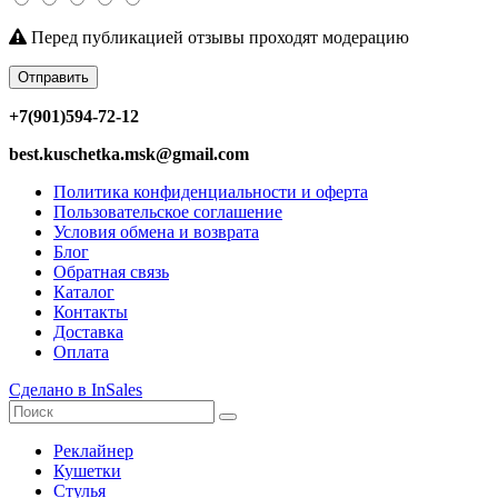
Перед публикацией отзывы проходят модерацию
Отправить
+7(901)594-72-12
best.kuschetka.msk@gmail.com
Политика конфиденциальности и оферта
Пользовательское соглашение
Условия обмена и возврата
Блог
Обратная связь
Каталог
Контакты
Доставка
Оплата
Сделано в InSales
Реклайнер
Кушетки
Стулья