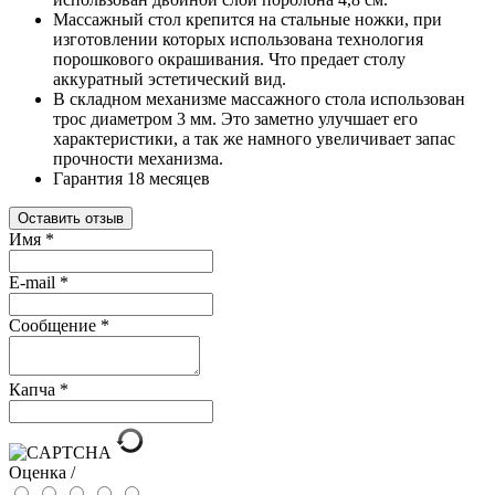
Массажный стол крепится на стальные ножки, при
изготовлении которых использована технология
порошкового окрашивания. Что предает столу
аккуратный эстетический вид.
В складном механизме массажного стола использован
трос диаметром 3 мм. Это заметно улучшает его
характеристики, а так же намного увеличивает запас
прочности механизма.
Гарантия 18 месяцев
Оставить отзыв
Имя
*
E-mail
*
Сообщение
*
Капча
*
Оценка /