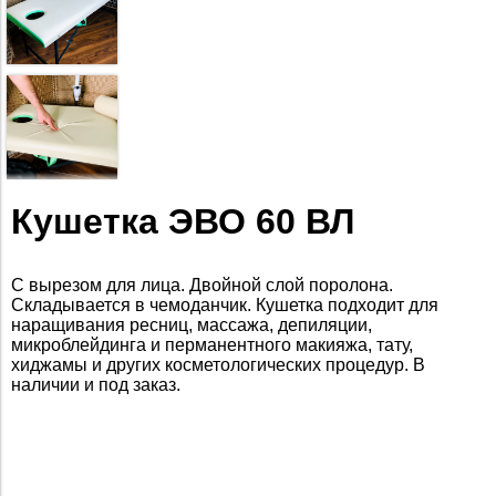
Кушетка ЭВО 60 ВЛ
С вырезом для лица. Двойной слой поролона.
Складывается в чемоданчик. Кушетка подходит для
наращивания ресниц, массажа, депиляции,
микроблейдинга и перманентного макияжа, тату,
хиджамы и других косметологических процедур. В
наличии и под заказ.