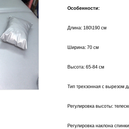
Особенности:
Длина: 180\190 см
Ширина: 70 см
Высота: 65-84 см
Тип трехзонная с вырезом д
Регулировка высоты: телеск
Регулировка наклона спинки