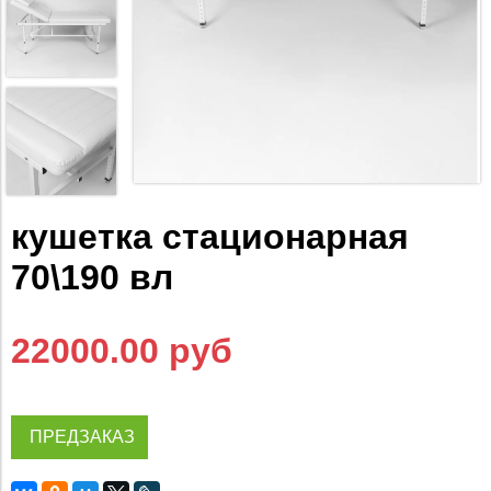
кушетка стационарная
70\190 вл
22000.00 руб
ПРЕДЗАКАЗ