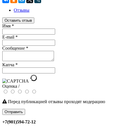
Отзывы
Оставить отзыв
Имя
*
E-mail
*
Сообщение
*
Капча
*
Оценка /
Перед публикацией отзывы проходят модерацию
Отправить
+7(901)594-72-12