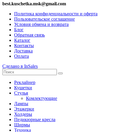
best.kuschetka.msk@gmail.com
Политика конфиденциальности и оферта
Пользовательское соглашение
Условия обмена и возврата
Блог
Обратная связь
Каталог
Контакты
Доставка
Оплата
Сделано в InSales
Реклайнер
Кушетки
Стулья
Комлектующие
Лампы
Этажерки
Холдеры
Педикюрные кресла
Ширмы
Техника