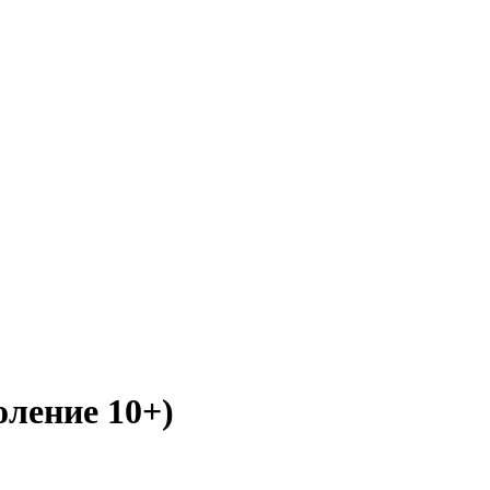
оление 10+)