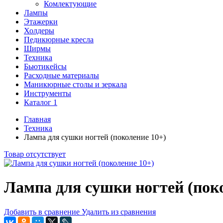
Комлектующие
Лампы
Этажерки
Холдеры
Педикюрные кресла
Ширмы
Техника
Бьютикейсы
Расходные материалы
Маникюрные столы и зеркала
Инструменты
Каталог 1
Главная
Техника
Лампа для сушки ногтей (поколение 10+)
Товар отсутствует
Лампа для сушки ногтей (пок
Добавить в сравнение
Удалить из сравнения