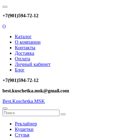
+7(901)594-72-12
(
)
Каталог
О компании
Контакты
Доставка
Оплата
Личный кабинет
Блог
+7(901)594-72-12
best.kuschetka.msk@gmail.com
Best.Kuschetka.MSK
Реклайнер
Кушетки
Стулья