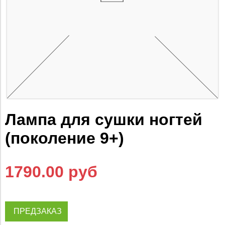
Лампа для сушки ногтей
(поколение 9+)
1790.00 руб
ПРЕДЗАКАЗ