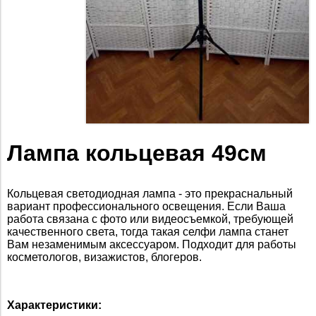
Лампа кольцевая 49см
Кольцевая светодиодная лампа - это прекраснальный
вариант профессионального освещения. Если Ваша
работа связана с фото или видеосъемкой, требующей
качественного света, тогда такая селфи лампа станет
Вам незаменимым аксессуаром. Подходит для работы
косметологов, визажистов, блогеров.
Характеристики: