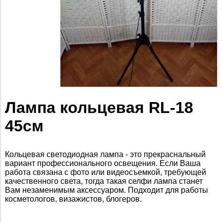
Лампа кольцевая RL-18
45см
Кольцевая светодиодная лампа - это прекраснальный
вариант профессионального освещения. Если Ваша
работа связана с фото или видеосъемкой, требующей
качественного света, тогда такая селфи лампа станет
Вам незаменимым аксессуаром. Подходит для работы
косметологов, визажистов, блогеров.