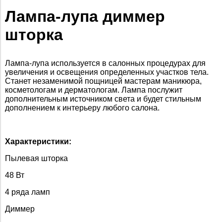
Лампа-лупа диммер
шторка
Лампа-лупа используется в салонных процедурах для
увеличения и освещения определенных участков тела.
Станет незаменимой пощницей мастерам маникюра,
косметологам и дерматологам. Лампа послужит
дополнительным источником света и будет стильным
дополнением к интерьеру любого салона.
Характеристики:
Пылевая шторка
48 Вт
4 ряда ламп
Диммер