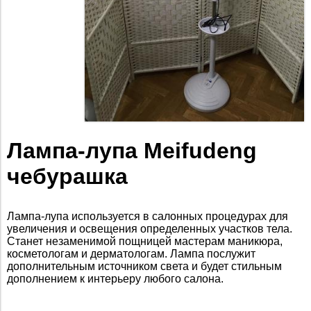
Лампа-лупа Meifudeng
чебурашка
Лампа-лупа используется в салонных процедурах для
увеличения и освещения определенных участков тела.
Станет незаменимой пощницей мастерам маникюра,
косметологам и дерматологам. Лампа послужит
дополнительным источником света и будет стильным
дополнением к интерьеру любого салона.