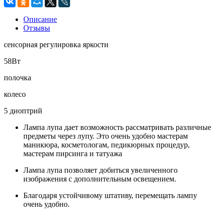
Описание
Отзывы
сенсорная регулировка яркости
58Вт
полочка
колесо
5 диоптрий
Лампа лупа дает возможность рассматривать различные
предметы через лупу. Это очень удобно мастерам
маникюра, косметологам, педикюрных процедур,
мастерам пирсинга и татуажа
Лампа лупа позволяет добиться увеличенного
изображения с дополнительным освещением.
Благодаря устойчивому штативу, перемещать лампу
очень удобно.