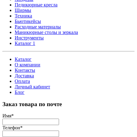
Педикюрные кресла
Ширмы
Техника
Бьютикейсы
Расходные материалы
Маникюрные столы и зеркала
Инструменты
Каталог 1
Каталог
О компании
Контакты
Доставка
Оплата
Личный кабинет
Блог
Заказ товара по почте
Имя
*
Телефон
*