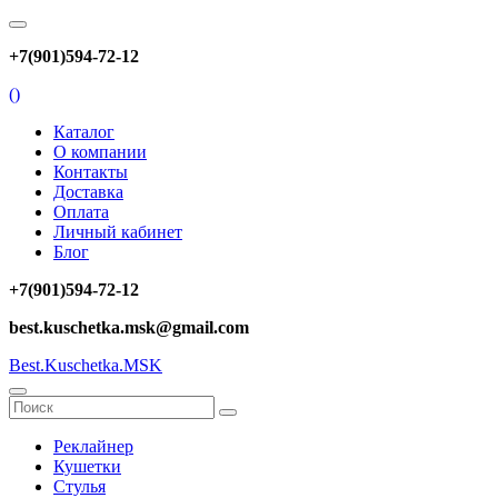
+7(901)594-72-12
(
)
Каталог
О компании
Контакты
Доставка
Оплата
Личный кабинет
Блог
+7(901)594-72-12
best.kuschetka.msk@gmail.com
Best.Kuschetka.MSK
Реклайнер
Кушетки
Стулья