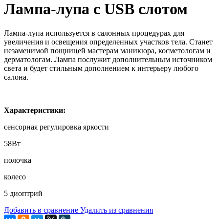
Лампа-лупа с USB слотом
Лампа-лупа используется в салонных процедурах для
увеличения и освещения определенных участков тела. Станет
незаменимой пощницей мастерам маникюра, косметологам и
дерматологам. Лампа послужит дополнительным источником
света и будет стильным дополнением к интерьеру любого
салона.
Характеристики:
сенсорная регулировка яркости
58Вт
полочка
колесо
5 диоптрий
Добавить в сравнение
Удалить из сравнения