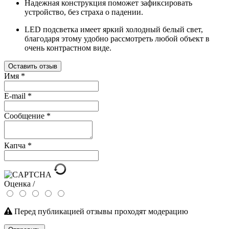
Надежная конструкция поможет зафиксировать
устройство, без страха о падении.
LED подсветка имеет яркий холодный белый свет,
благодаря этому удобно рассмотреть любой объект в
очень контрастном виде.
Оставить отзыв
Имя
*
E-mail
*
Сообщение
*
Капча
*
Оценка /
Перед публикацией отзывы проходят модерацию