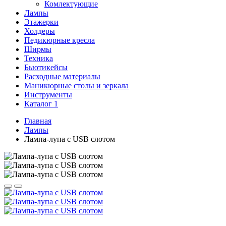
Комлектующие
Лампы
Этажерки
Холдеры
Педикюрные кресла
Ширмы
Техника
Бьютикейсы
Расходные материалы
Маникюрные столы и зеркала
Инструменты
Каталог 1
Главная
Лампы
Лампа-лупа с USB слотом