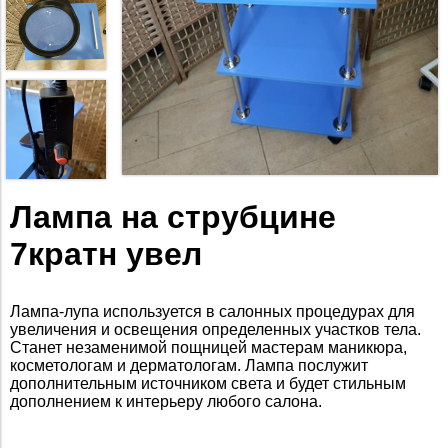
Лампа на струбцине
7кратн увел
Лампа-лупа используется в салонных процедурах для
увеличения и освещения определенных участков тела.
Станет незаменимой пощницей мастерам маникюра,
косметологам и дерматологам. Лампа послужит
дополнительным источником света и будет стильным
дополнением к интерьеру любого салона.