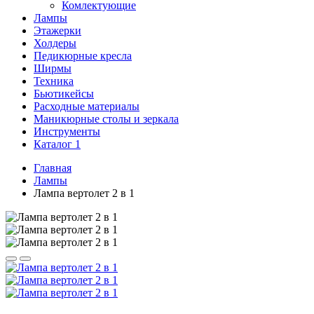
Комлектующие
Лампы
Этажерки
Холдеры
Педикюрные кресла
Ширмы
Техника
Бьютикейсы
Расходные материалы
Маникюрные столы и зеркала
Инструменты
Каталог 1
Главная
Лампы
Лампа вертолет 2 в 1