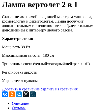
Лампа вертолет 2 в 1
Станет незаменимой пощницей мастерам маникюра,
косметологам и дерматологам. Лампа послужит
дополнительным источником света и будет стильным
дополнением к интерьеру любого салона.
Характеристики:
Мощность 38 Вт
Максимальная высота - 180 см
Три режима света (теплый\холодный\нейтральный)
Регулировка яркости
Управляется пультом
Добавить в сравнение
Удалить из сравнения
Описание
Отзывы