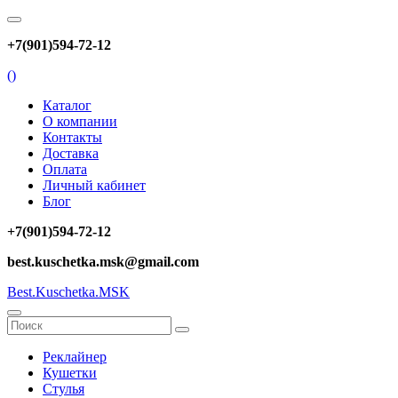
+7(901)594-72-12
(
)
Каталог
О компании
Контакты
Доставка
Оплата
Личный кабинет
Блог
+7(901)594-72-12
best.kuschetka.msk@gmail.com
Best.Kuschetka.MSK
Реклайнер
Кушетки
Стулья