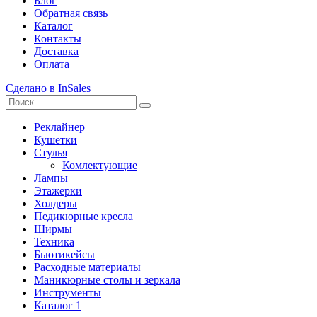
Блог
Обратная связь
Каталог
Контакты
Доставка
Оплата
Сделано в InSales
Реклайнер
Кушетки
Стулья
Комлектующие
Лампы
Этажерки
Холдеры
Педикюрные кресла
Ширмы
Техника
Бьютикейсы
Расходные материалы
Маникюрные столы и зеркала
Инструменты
Каталог 1