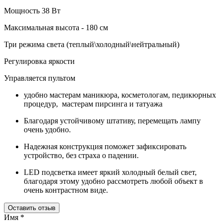
Мощность 38 Вт
Максимальная высота - 180 см
Три режима света (теплый\холодный\нейтральный)
Регулировка яркости
Управляется пультом
удобно мастерам маникюра, косметологам, педикюрных
процедур, мастерам пирсинга и татуажа
Благодаря устойчивому штативу, перемещать лампу
очень удобно.
Надежная конструкция поможет зафиксировать
устройство, без страха о падении.
LED подсветка имеет яркий холодный белый свет,
благодаря этому удобно рассмотреть любой объект в
очень контрастном виде.
Оставить отзыв
Имя
*