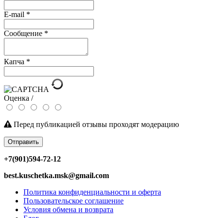
E-mail
*
Сообщение
*
Капча
*
Оценка /
Перед публикацией отзывы проходят модерацию
Отправить
+7(901)594-72-12
best.kuschetka.msk@gmail.com
Политика конфиденциальности и оферта
Пользовательское соглашение
Условия обмена и возврата