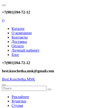
+7(901)594-72-12
(
)
Каталог
О компании
Контакты
Доставка
Оплата
Личный кабинет
Блог
+7(901)594-72-12
best.kuschetka.msk@gmail.com
Best.Kuschetka.MSK
Реклайнер
Кушетки
Стулья