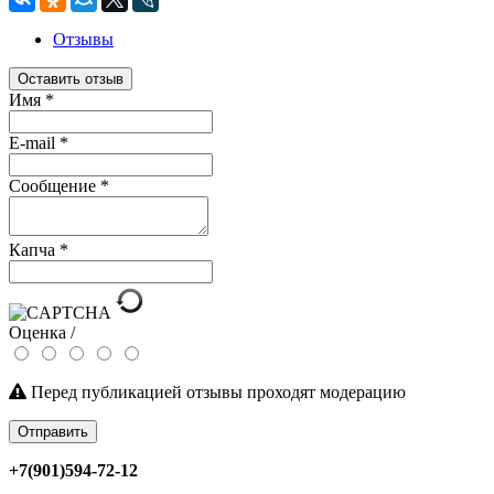
Отзывы
Оставить отзыв
Имя
*
E-mail
*
Сообщение
*
Капча
*
Оценка /
Перед публикацией отзывы проходят модерацию
Отправить
+7(901)594-72-12