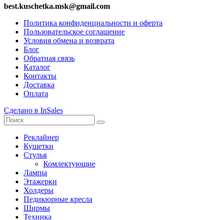
best.kuschetka.msk@gmail.com
Политика конфиденциальности и оферта
Пользовательское соглашение
Условия обмена и возврата
Блог
Обратная связь
Каталог
Контакты
Доставка
Оплата
Сделано в InSales
Реклайнер
Кушетки
Стулья
Комлектующие
Лампы
Этажерки
Холдеры
Педикюрные кресла
Ширмы
Техника