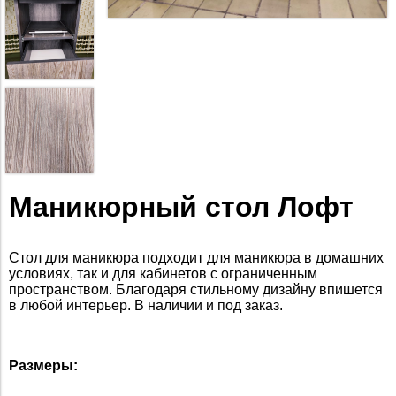
Маникюрный стол Лофт
Стол для маникюра подходит для маникюра в домашних
условиях, так и для кабинетов с ограниченным
пространством
. Благодаря стильному дизайну впишется
в любой интерьер. В наличии и под заказ.
Размеры: