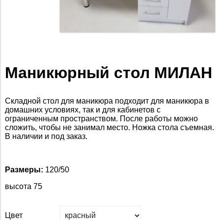
Маникюрный стол МИЛАН
Складной стол для маникюра подходит для маникюра в
домашних условиях, так и для кабинетов с
ограниченным пространством.
После работы можно
сложить, чтобы не занимал место. Ножка стола съемная.
В наличии и под заказ.
Размеры:
1
20/50
высота 75
Цвет