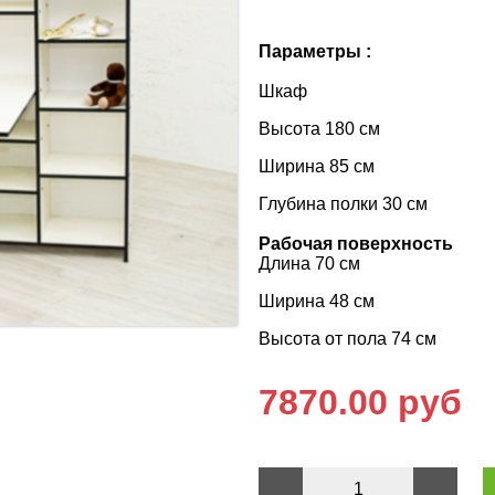
Параметры :
Шкаф
Высота 180 см
Ширина 85 см
Глубина полки 30 см
Рабочая поверхность
Длина 70 см
Ширина 48 см
Высота от пола 74 см
7870.00 руб