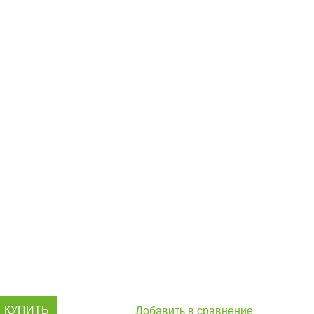
КУПИТЬ
Добавить в сравнение