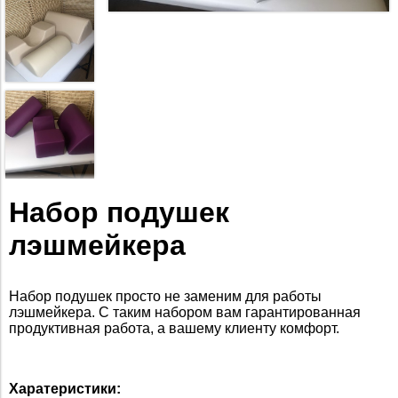
Набор подушек
лэшмейкера
Набор подушек просто не заменим для работы
лэшмейкера. С таким набором вам гарантированная
продуктивная работа, а вашему клиенту комфорт.
Харатеристики: