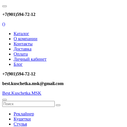
+7(901)594-72-12
(
)
Каталог
О компании
Контакты
Доставка
Оплата
Личный кабинет
Блог
+7(901)594-72-12
best.kuschetka.msk@gmail.com
Best.Kuschetka.MSK
Реклайнер
Кушетки
Стулья