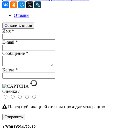
Отзывы
Оставить отзыв
Имя
*
E-mail
*
Сообщение
*
Капча
*
Оценка /
Перед публикацией отзывы проходят модерацию
Отправить
+7(901)594-72-12