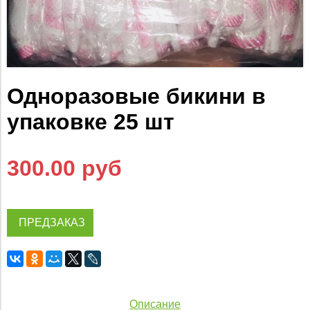
Одноразовые бикини в
упаковке 25 шт
300.00 руб
ПРЕДЗАКАЗ
Описание