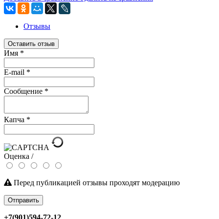
Отзывы
Оставить отзыв
Имя
*
E-mail
*
Сообщение
*
Капча
*
Оценка /
Перед публикацией отзывы проходят модерацию
Отправить
+7(901)594-72-12