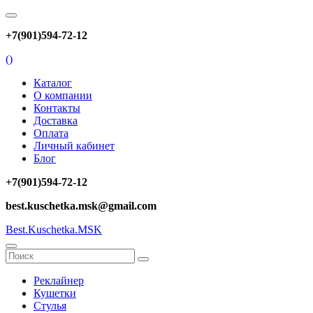
+7(901)594-72-12
(
)
Каталог
О компании
Контакты
Доставка
Оплата
Личный кабинет
Блог
+7(901)594-72-12
best.kuschetka.msk@gmail.com
Best.Kuschetka.MSK
Реклайнер
Кушетки
Стулья