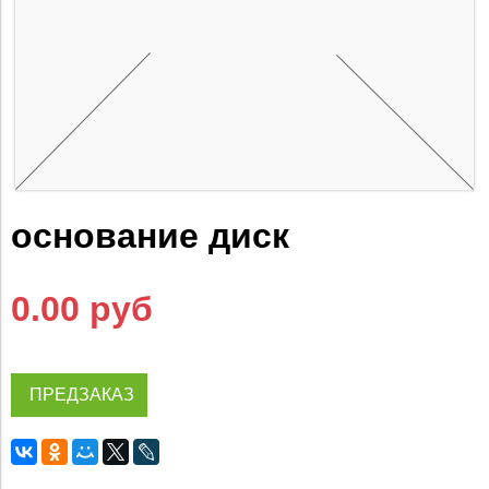
основание диск
0.00 руб
ПРЕДЗАКАЗ