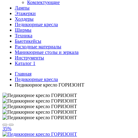
Комлектующие
Лампы
Этажерки
Холдеры
Педикюрные кресла
Ширмы
Техника
Бьютикейсы
Расходные материалы
Маникюрные столы и зеркала
Инструменты
Каталог 1
Главная
Педикюрные кресла
Педикюрное кресло ГОРИЗОНТ
35%