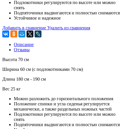
Подлокотники регулируются по высоте или можно
снять
Подпяточники выдвигаются и полностью снимаются
Устойчивое и надежное
Добавить в сравнение
Удалить из сравнения
Описание
Отзывы
Высота 70 см
Ширина 60 см (с подлокотниками 70 см)
Длина 180 см - 190 см
Вес 25 кг
Можно разложить до горизонтального положения
Положение спинки и угла сиденья регулируется
механически, а также раздельных ножных частей
Подлокотники регулируются по высоте или можно
снять
Подпяточники выдвигаются и полностью снимаются