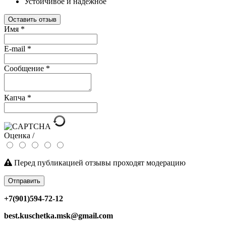
Устойчивое и надежное
Оставить отзыв
Имя
*
E-mail
*
Сообщение
*
Капча
*
Оценка /
Перед публикацией отзывы проходят модерацию
Отправить
+7(901)594-72-12
best.kuschetka.msk@gmail.com