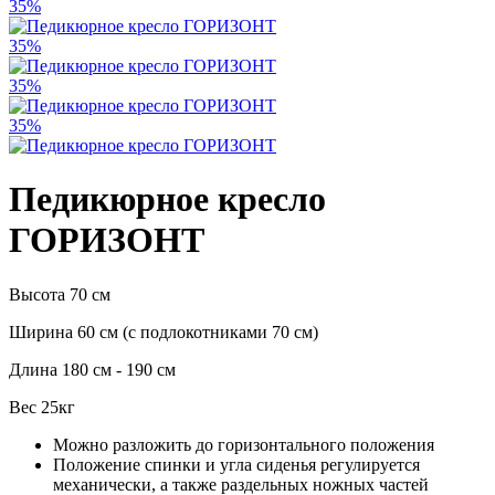
35%
35%
35%
35%
Педикюрное кресло
ГОРИЗОНТ
Высота 70 см
Ширина 60 см (с подлокотниками 70 см)
Длина 180 см - 190 см
Вес 25кг
Можно разложить до горизонтального положения
Положение спинки и угла сиденья регулируется
механически, а также раздельных ножных частей