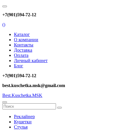
+7(901)594-72-12
(
)
Каталог
О компании
Контакты
Доставка
Оплата
Личный кабинет
Блог
+7(901)594-72-12
best.kuschetka.msk@gmail.com
Best.Kuschetka.MSK
Реклайнер
Кушетки
Стулья