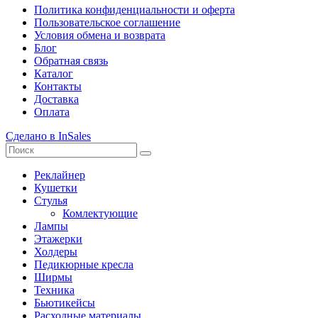
Политика конфиденциальности и оферта
Пользовательское соглашение
Условия обмена и возврата
Блог
Обратная связь
Каталог
Контакты
Доставка
Оплата
Сделано в InSales
Реклайнер
Кушетки
Стулья
Комлектующие
Лампы
Этажерки
Холдеры
Педикюрные кресла
Ширмы
Техника
Бьютикейсы
Расходные материалы