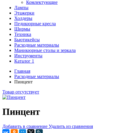
Комлектующие
Лампы
Этажерки
Холдеры
Педикюрные кресла
Ширмы
Техника
Бьютикейсы
Расходные материалы
Маникюрные столы и зеркала
Инструменты
Каталог 1
Главная
Расходные материалы
Пинцент
Товар отсутствует
Пинцент
Добавить в сравнение
Удалить из сравнения