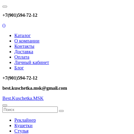
+7(901)594-72-12
(
)
Каталог
О компании
Контакты
Доставка
Оплата
Личный кабинет
Блог
+7(901)594-72-12
best.kuschetka.msk@gmail.com
Best.Kuschetka.MSK
Реклайнер
Кушетки
Стулья