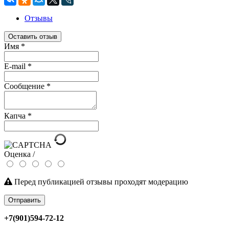
Отзывы
Оставить отзыв
Имя
*
E-mail
*
Сообщение
*
Капча
*
Оценка /
Перед публикацией отзывы проходят модерацию
Отправить
+7(901)594-72-12