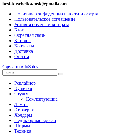
best.kuschetka.msk@gmail.com
Политика конфиденциальности и оферта
Пользовательское соглашение
Условия обмена и возврата
Блог
Обратная связь
Каталог
Контакты
Доставка
Оплата
Сделано в InSales
Реклайнер
Кушетки
Стулья
Комлектующие
Лампы
Этажерки
Холдеры
Педикюрные кресла
Ширмы
Техника