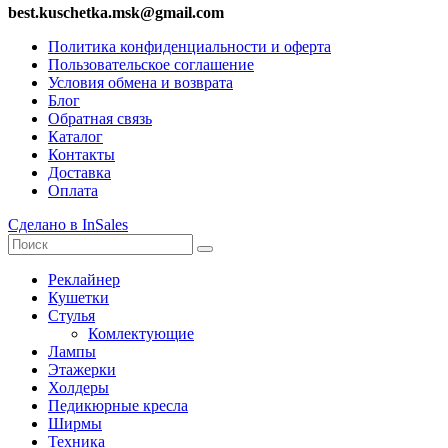
best.kuschetka.msk@gmail.com
Политика конфиденциальности и оферта
Пользовательское соглашение
Условия обмена и возврата
Блог
Обратная связь
Каталог
Контакты
Доставка
Оплата
Сделано в InSales
Реклайнер
Кушетки
Стулья
Комлектующие
Лампы
Этажерки
Холдеры
Педикюрные кресла
Ширмы
Техника