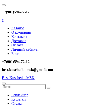
+7(901)594-72-12
(
)
Каталог
О компании
Контакты
Доставка
Оплата
Личный кабинет
Блог
+7(901)594-72-12
best.kuschetka.msk@gmail.com
Best.Kuschetka.MSK
Реклайнер
Кушетки
Стулья