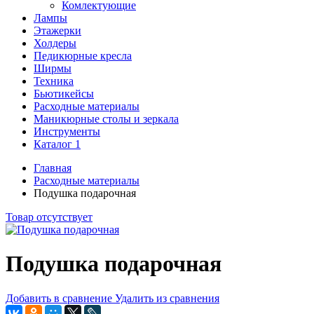
Комлектующие
Лампы
Этажерки
Холдеры
Педикюрные кресла
Ширмы
Техника
Бьютикейсы
Расходные материалы
Маникюрные столы и зеркала
Инструменты
Каталог 1
Главная
Расходные материалы
Подушка подарочная
Товар отсутствует
Подушка подарочная
Добавить в сравнение
Удалить из сравнения