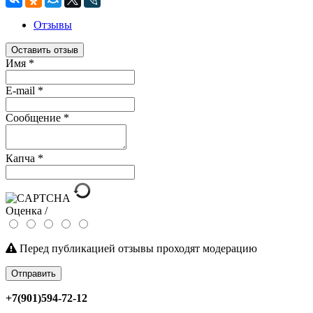
Отзывы
Оставить отзыв
Имя
*
E-mail
*
Сообщение
*
Капча
*
Оценка /
Перед публикацией отзывы проходят модерацию
Отправить
+7(901)594-72-12