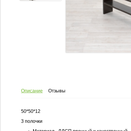
Описание
Отзывы
50*50*12
3 полочки