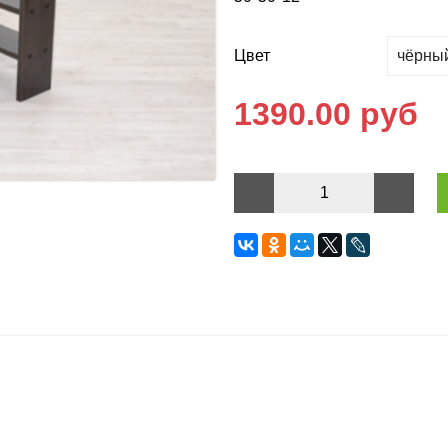
Цвет
1390.00 руб