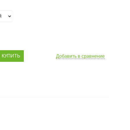
КУПИТЬ
Добавить в сравнение