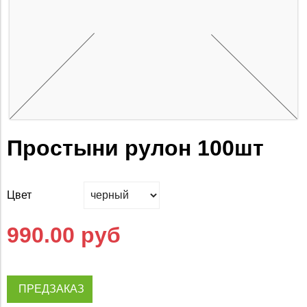
Простыни рулон 100шт
Цвет
990.00 руб
ПРЕДЗАКАЗ