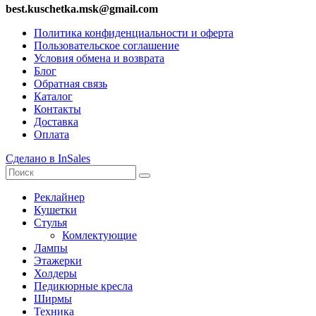
best.kuschetka.msk@gmail.com
Политика конфиденциальности и оферта
Пользовательское соглашение
Условия обмена и возврата
Блог
Обратная связь
Каталог
Контакты
Доставка
Оплата
Сделано в InSales
Реклайнер
Кушетки
Стулья
Комлектующие
Лампы
Этажерки
Холдеры
Педикюрные кресла
Ширмы
Техника