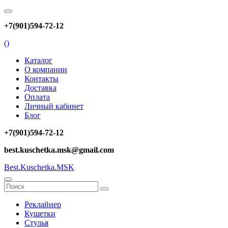
+7(901)594-72-12
(
)
Каталог
О компании
Контакты
Доставка
Оплата
Личный кабинет
Блог
+7(901)594-72-12
best.kuschetka.msk@gmail.com
Best.Kuschetka.MSK
Реклайнер
Кушетки
Стулья