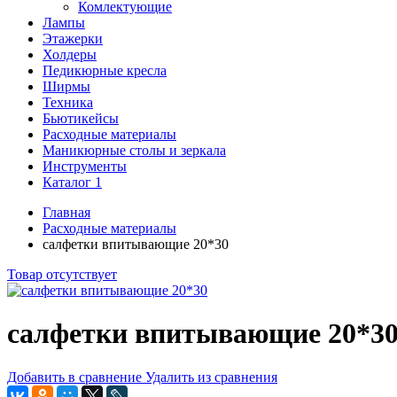
Комлектующие
Лампы
Этажерки
Холдеры
Педикюрные кресла
Ширмы
Техника
Бьютикейсы
Расходные материалы
Маникюрные столы и зеркала
Инструменты
Каталог 1
Главная
Расходные материалы
салфетки впитывающие 20*30
Товар отсутствует
салфетки впитывающие 20*3
Добавить в сравнение
Удалить из сравнения