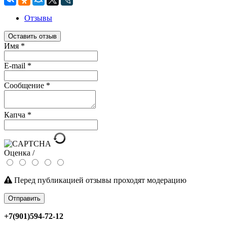
Отзывы
Оставить отзыв
Имя
*
E-mail
*
Сообщение
*
Капча
*
Оценка /
Перед публикацией отзывы проходят модерацию
Отправить
+7(901)594-72-12