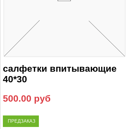
салфетки впитывающие
40*30
500.00 руб
ПРЕДЗАКАЗ