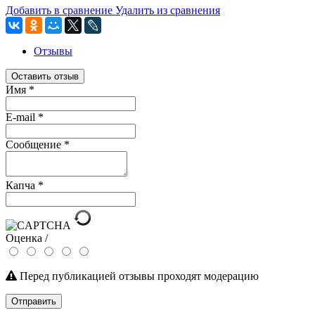
Добавить в сравнение
Удалить из сравнения
Отзывы
Оставить отзыв
Имя
*
E-mail
*
Сообщение
*
Капча
*
Оценка /
Перед публикацией отзывы проходят модерацию
Отправить