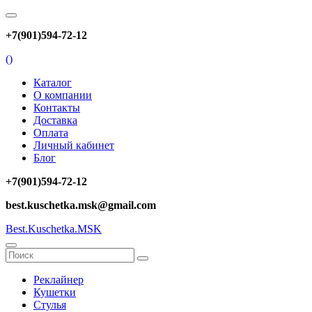
+7(901)594-72-12
(
)
Каталог
О компании
Контакты
Доставка
Оплата
Личный кабинет
Блог
+7(901)594-72-12
best.kuschetka.msk@gmail.com
Best.Kuschetka.MSK
Реклайнер
Кушетки
Стулья