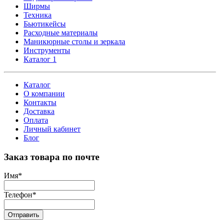
Ширмы
Техника
Бьютикейсы
Расходные материалы
Маникюрные столы и зеркала
Инструменты
Каталог 1
Каталог
О компании
Контакты
Доставка
Оплата
Личный кабинет
Блог
Заказ товара по почте
Имя
*
Телефон
*
Отправить