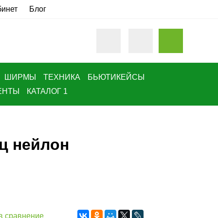
бинет
Блог
ШИРМЫ
ТЕХНИКА
БЬЮТИКЕЙСЫ
ЕНТЫ
КАТАЛОГ 1
ц нейлон
в сравнение