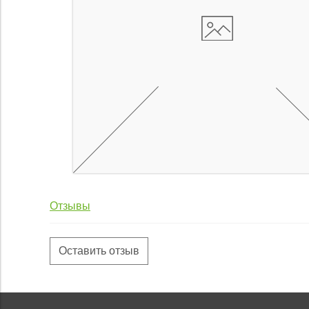
Отзывы
Оставить отзыв