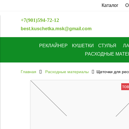
Каталог
О
+7(901)594-72-12
best.kuschetka.msk@gmail.com
РЕКЛАЙНЕР
КУШЕТКИ
СТУЛЬЯ
Л
РАСХОДНЫЕ МАТ
Главная
Расходные материалы
Щеточки для рес
тов