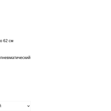
о 62 см
 пневматический