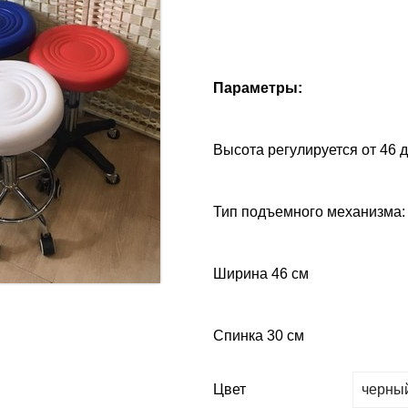
Параметры:
Высота регулируется от 46 д
Тип подъемного механизма:
Ширина 46 см
Спинка 30 см
Цвет