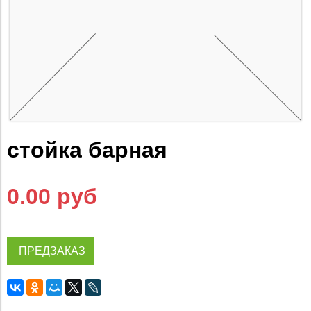
стойка барная
0.00 руб
ПРЕДЗАКАЗ