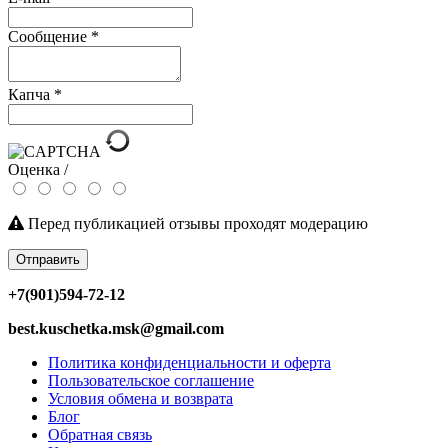
Сообщение
*
Капча
*
Оценка /
Перед публикацией отзывы проходят модерацию
Отправить
+7(901)594-72-12
best.kuschetka.msk@gmail.com
Политика конфиденциальности и оферта
Пользовательское соглашение
Условия обмена и возврата
Блог
Обратная связь