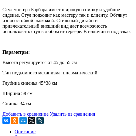
Стул мастера Барбара имеет широкую спинку и удобное
сиденье. Стул подходит как мастеру так и клиенту. Обтянут
износостойкой экокожей. Стильный дизайн и
привлекательный внешний вид дает возможность
использовать стул в любом интерьере. В наличии и под заказ.
Параметры:
Высота регулируется от 45 до 55 см
Тип подъемного механизма: пневматический
Глубина сиденья 45*38 см
Ширина 58 см
Спинка 34 см
Добавить в сравнение
Удалить из сравнения
Описание