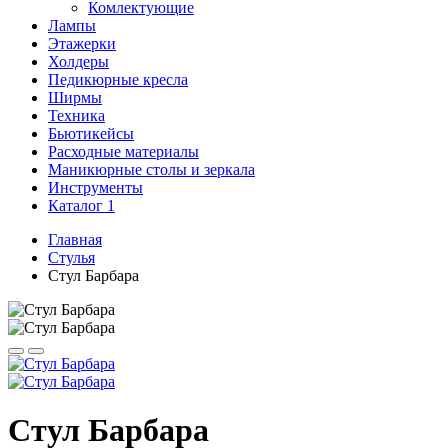
Комлектующие
Лампы
Этажерки
Холдеры
Педикюрные кресла
Ширмы
Техника
Бьютикейсы
Расходные материалы
Маникюрные столы и зеркала
Инструменты
Каталог 1
Главная
Стулья
Стул Барбара
Стул Барбара