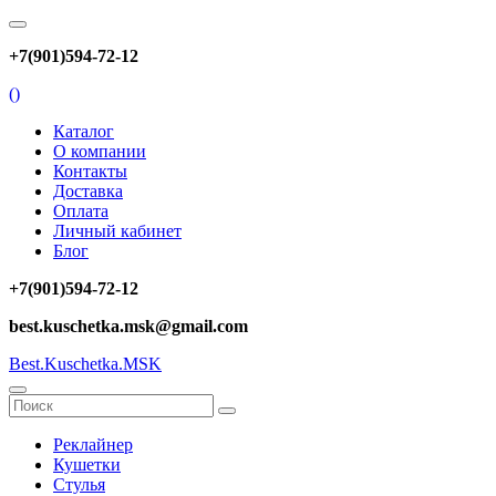
+7(901)594-72-12
(
)
Каталог
О компании
Контакты
Доставка
Оплата
Личный кабинет
Блог
+7(901)594-72-12
best.kuschetka.msk@gmail.com
Best.Kuschetka.MSK
Реклайнер
Кушетки
Стулья