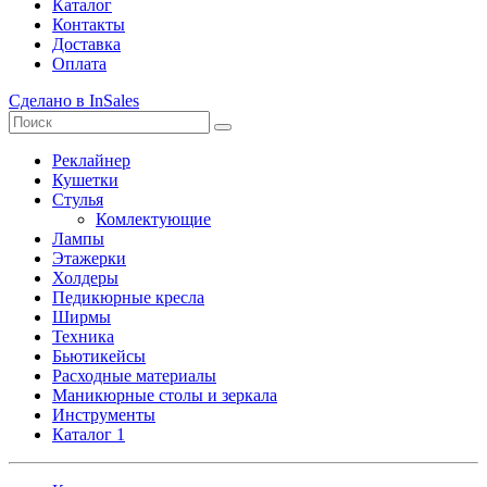
Каталог
Контакты
Доставка
Оплата
Сделано в InSales
Реклайнер
Кушетки
Стулья
Комлектующие
Лампы
Этажерки
Холдеры
Педикюрные кресла
Ширмы
Техника
Бьютикейсы
Расходные материалы
Маникюрные столы и зеркала
Инструменты
Каталог 1