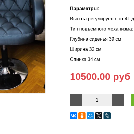
Параметры:
Высота регулируется от 41 д
Тип подъемного механизма:
Глубина сиденья 39 см
Ширина 32 см
Спинка 34 см
10500.00 руб